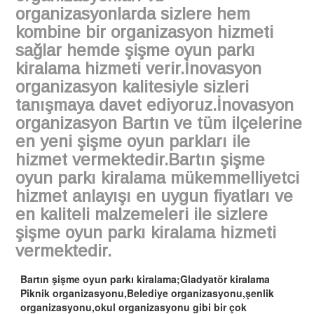
organizasyonlarda sizlere hem
kombine bir organizasyon hizmeti
sağlar hemde şişme oyun parkı
kiralama hizmeti verir.İnovasyon
organizasyon kalitesiyle sizleri
tanışmaya davet ediyoruz.İnovasyon
organizasyon Bartın ve tüm ilçelerine
en yeni şişme oyun parkları ile
hizmet vermektedir.Bartın şişme
oyun parkı kiralama mükemmelliyetci
hizmet anlayışı en uygun fiyatları ve
en kaliteli malzemeleri ile sizlere
şişme oyun parkı kiralama hizmeti
vermektedir.
Bartın şişme oyun parkı kiralama;Gladyatör kiralama
Piknik organizasyonu,Belediye organizasyonu,şenlik
organizasyonu,okul organizasyonu gibi bir çok