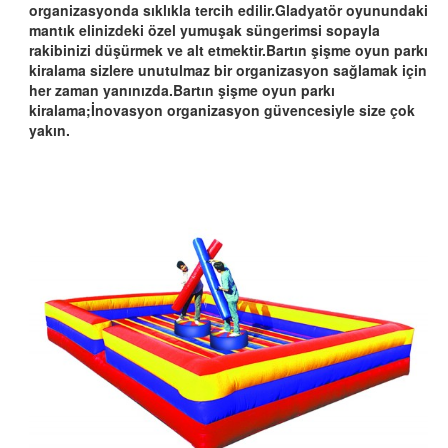
organizasyonda sıklıkla tercih edilir.Gladyatör oyunundaki
mantık elinizdeki özel yumuşak süngerimsi sopayla
rakibinizi düşürmek ve alt etmektir.Bartın şişme oyun parkı
kiralama sizlere unutulmaz bir organizasyon sağlamak için
her zaman yanınızda.Bartın şişme oyun parkı
kiralama;İnovasyon organizasyon güvencesiyle size çok
yakın.