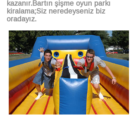
kazanır.Bartın şişme oyun parkı
kiralama;Siz neredeyseniz biz
oradayız.