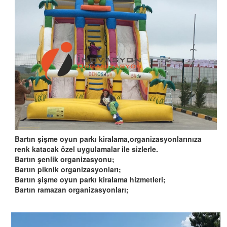
Bartın şişme oyun parkı kiralama,organizasyonlarınıza
renk katacak özel uygulamalar ile sizlerle.
Bartın şenlik organizasyonu;
Bartın piknik organizasyonları;
Bartın şişme oyun parkı kiralama hizmetleri;
Bartın ramazan organizasyonları;