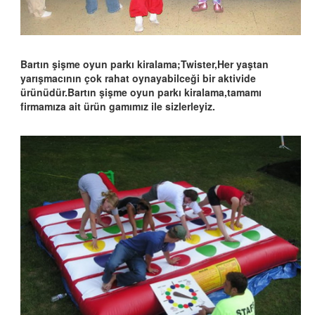
Bartın şişme oyun parkı kiralama;Twister,Her yaştan
yarışmacının çok rahat oynayabilceği bir aktivide
ürünüdür.Bartın şişme oyun parkı kiralama,tamamı
firmamıza ait ürün gamımız ile sizlerleyiz.