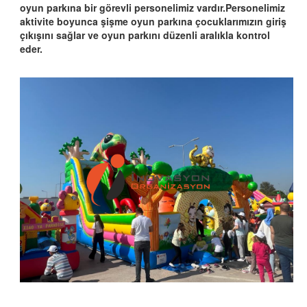
oyun parkına bir görevli personelimiz vardır.Personelimiz
aktivite boyunca şişme oyun parkına çocuklarımızın giriş
çıkışını sağlar ve oyun parkını düzenli aralıkla kontrol
eder.