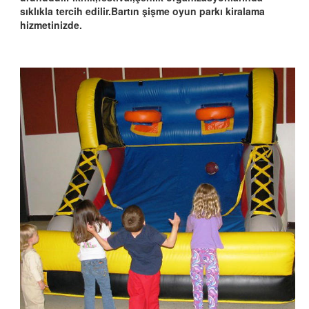
sıklıkla tercih edilir.Bartın şişme oyun parkı kiralama
hizmetinizde.