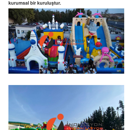
kurumsal bir kuruluştur.