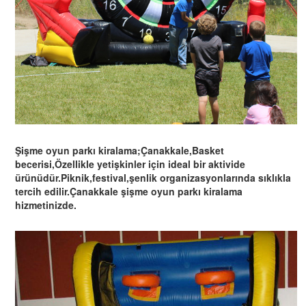
Şişme oyun parkı kiralama;Çanakkale,Basket
becerisi,Özellikle yetişkinler için ideal bir aktivide
ürünüdür.Piknik,festival,şenlik organizasyonlarında sıklıkla
tercih edilir.Çanakkale şişme oyun parkı kiralama
hizmetinizde.