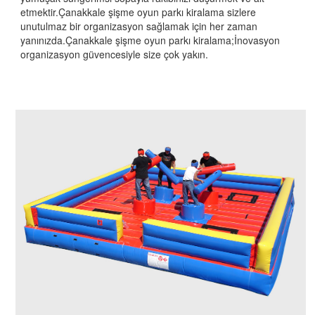
etmektir.Çanakkale şişme oyun parkı kiralama sizlere
unutulmaz bir organizasyon sağlamak için her zaman
yanınızda.Çanakkale şişme oyun parkı kiralama;İnovasyon
organizasyon güvencesiyle size çok yakın.