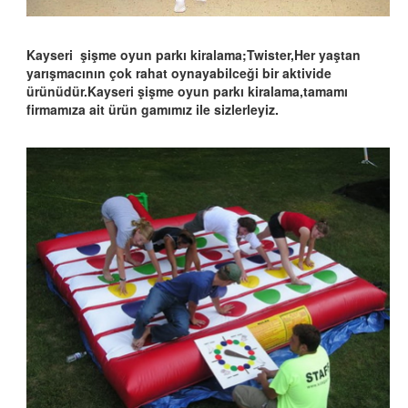
Kayseri şişme oyun parkı kiralama;Twister,Her yaştan
yarışmacının çok rahat oynayabilceği bir aktivide
ürünüdür.Kayseri şişme oyun parkı kiralama,tamamı
firmamıza ait ürün gamımız ile sizlerleyiz.