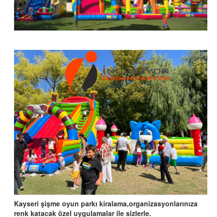
Kayseri şişme oyun parkı kiralama,organizasyonlarınıza
renk katacak özel uygulamalar ile sizlerle.