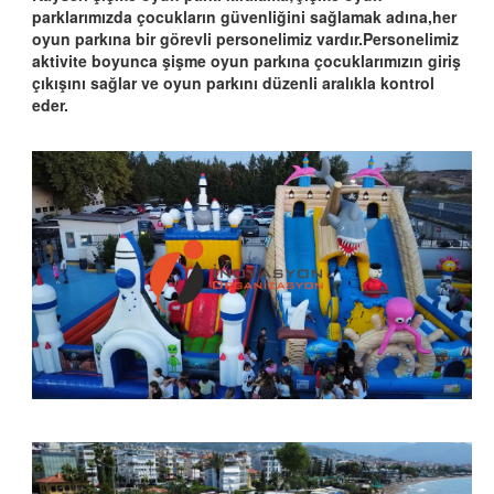
parklarımızda çocukların güvenliğini sağlamak adına,her
oyun parkına bir görevli personelimiz vardır.Personelimiz
aktivite boyunca şişme oyun parkına çocuklarımızın giriş
çıkışını sağlar ve oyun parkını düzenli aralıkla kontrol
eder.