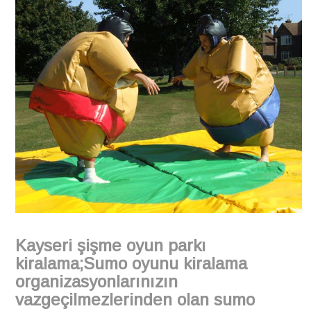
Kayseri şişme oyun parkı
kiralama;Sumo oyunu kiralama
organizasyonlarınızın
vazgeçilmezlerinden olan sumo