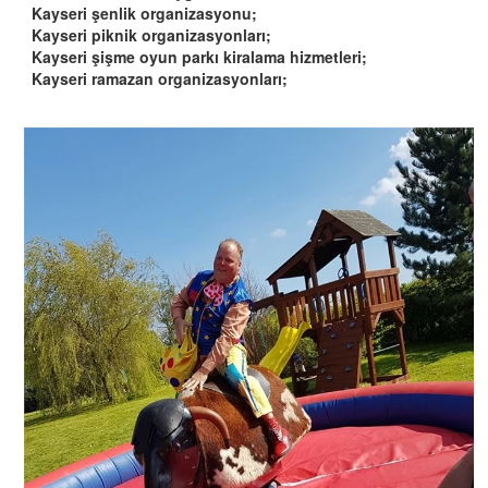
Kayseri şenlik organizasyonu;
Kayseri piknik organizasyonları;
Kayseri şişme oyun parkı kiralama hizmetleri;
Kayseri ramazan organizasyonları;