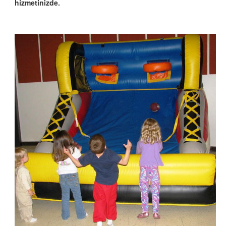
hizmetinizde.