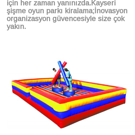
için her zaman yanınızda.Kayseri
şişme oyun parkı kiralama;İnovasyon
organizasyon güvencesiyle size çok
yakın.