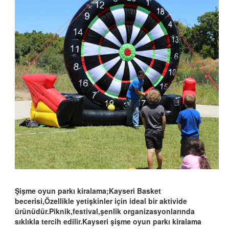
Şişme oyun parkı kiralama;Kayseri Basket
becerisi,Özellikle yetişkinler için ideal bir aktivide
ürünüdür.Piknik,festival,şenlik organizasyonlarında
sıklıkla tercih edilir.Kayseri şişme oyun parkı kiralama