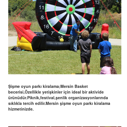
Şişme oyun parkı kiralama;Mersin Basket
becerisi,Özellikle yetişkinler için ideal bir aktivide
ürünüdür.Piknik,festival,şenlik organizasyonlarında
sıklıkla tercih edilir.Mersin şişme oyun parkı kiralama
hizmetinizde.