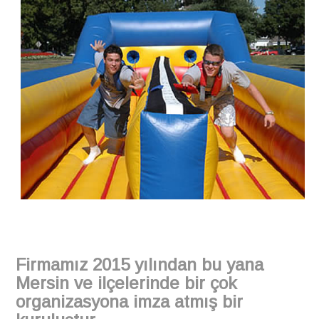
Firmamız 2015 yılından bu yana
Mersin ve ilçelerinde bir çok
organizasyona imza atmış bir