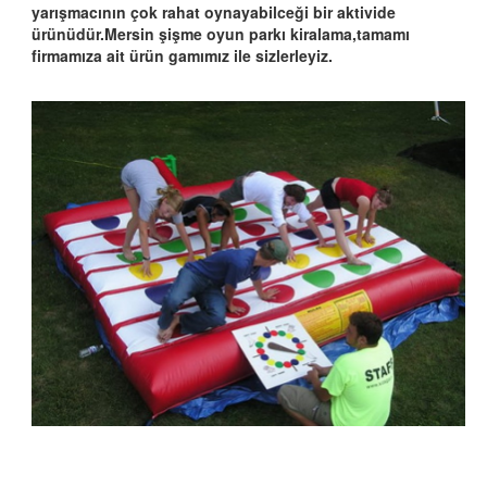
yarışmacının çok rahat oynayabilceği bir aktivide
ürünüdür.Mersin şişme oyun parkı kiralama,tamamı
firmamıza ait ürün gamımız ile sizlerleyiz.