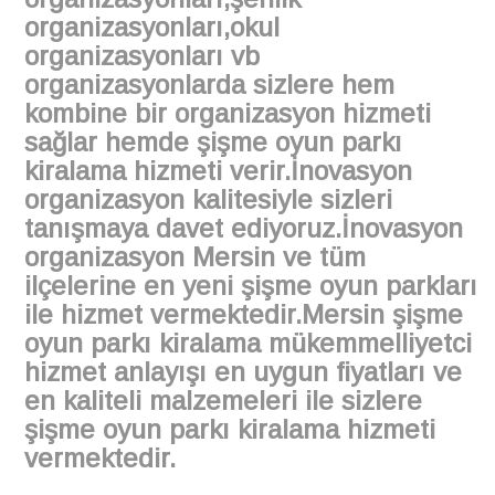
organizasyonları,okul
organizasyonları vb
organizasyonlarda sizlere hem
kombine bir organizasyon hizmeti
sağlar hemde şişme oyun parkı
kiralama hizmeti verir.İnovasyon
organizasyon kalitesiyle sizleri
tanışmaya davet ediyoruz.İnovasyon
organizasyon Mersin ve tüm
ilçelerine en yeni şişme oyun parkları
ile hizmet vermektedir.Mersin şişme
oyun parkı kiralama mükemmelliyetci
hizmet anlayışı en uygun fiyatları ve
en kaliteli malzemeleri ile sizlere
şişme oyun parkı kiralama hizmeti
vermektedir.