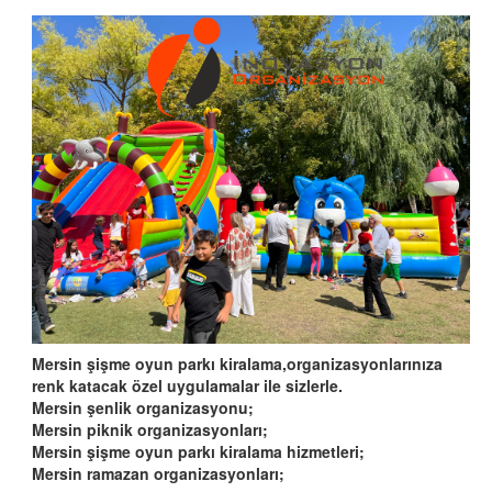
Mersin şişme oyun parkı kiralama,organizasyonlarınıza
renk katacak özel uygulamalar ile sizlerle.
Mersin şenlik organizasyonu;
Mersin piknik organizasyonları;
Mersin şişme oyun parkı kiralama hizmetleri;
Mersin ramazan organizasyonları;