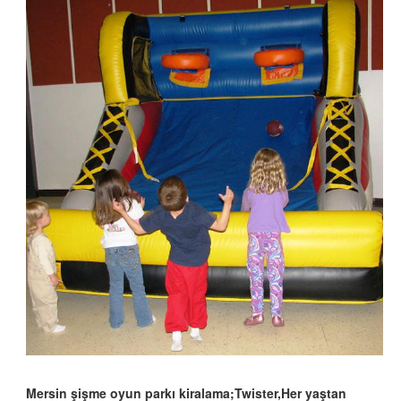
Mersin şişme oyun parkı kiralama;Twister,Her yaştan