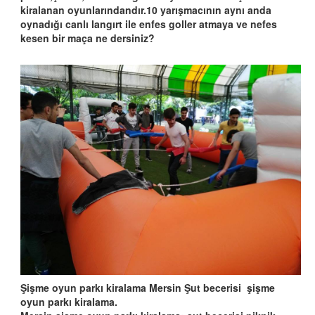
kiralanan oyunlarındandır.10 yarışmacının aynı anda
oynadığı canlı langırt ile enfes goller atmaya ve nefes
kesen bir maça ne dersiniz?
Şişme oyun parkı kiralama Mersin Şut becerisi şişme
oyun parkı kiralama.