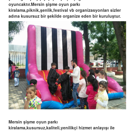
oyuncaktır.Mersin şişme oyun parkı
kiralama,piknik,şenlik,festival vb organizasyonları sizler
adına kusursuz bir şekilde organize eden bir kuruluştur.
Mersin şişme oyun parkı
kiralama,kusursuz,kaliteli,yenilikçi hizmet anlayışı ile