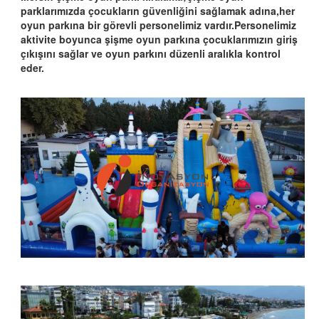
parklarımızda çocukların güvenliğini sağlamak adına,her
oyun parkına bir görevli personelimiz vardır.Personelimiz
aktivite boyunca şişme oyun parkına çocuklarımızın giriş
çıkışını sağlar ve oyun parkını düzenli aralıkla kontrol
eder.