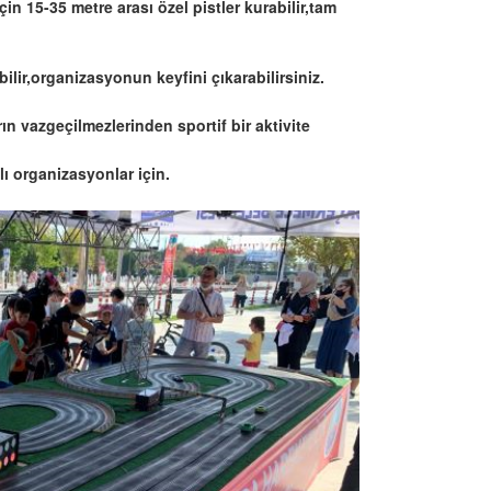
için 15-35 metre arası özel pistler kurabilir,tam
abilir,organizasyonun keyfini çıkarabilirsiniz.
ın vazgeçilmezlerinden sportif bir aktivite
ı organizasyonlar için.