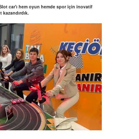
;Slot car'ı hem oyun hemde spor için inovatif
ut kazandırdık.