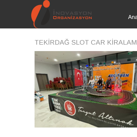
Ana
TEKİRDAĞ SLOT CAR KİRALA