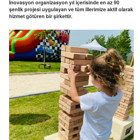
İnovasyon organizasyon yıl içerisinde en az 90
şenlik projesi uygulayan ve tüm illerimize aktif olarak
hizmet götüren bir şirkettir.